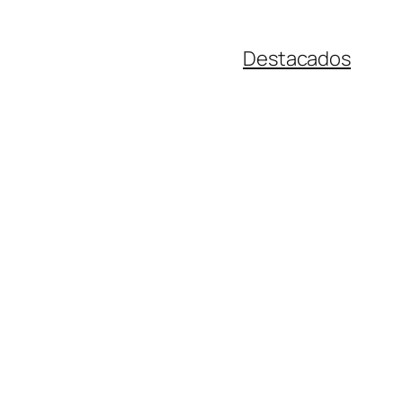
Destacados