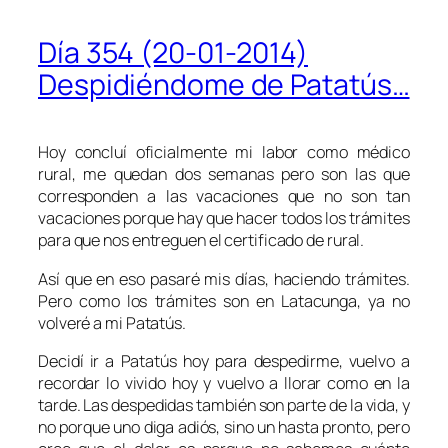
Día 354 (20-01-2014)
Despidiéndome de Patatús…
Hoy concluí oficialmente mi labor como médico
rural, me quedan dos semanas pero son las que
corresponden a las vacaciones que no son tan
vacaciones porque hay que hacer todos los trámites
para que nos entreguen el certificado de rural.
Así que en eso pasaré mis días, haciendo trámites.
Pero como los trámites son en Latacunga, ya no
volveré a mi Patatús.
Decidí ir a Patatús hoy para despedirme, vuelvo a
recordar lo vivido hoy y vuelvo a llorar como en la
tarde. Las despedidas también son parte de la vida, y
no porque uno diga adiós, sino un hasta pronto, pero