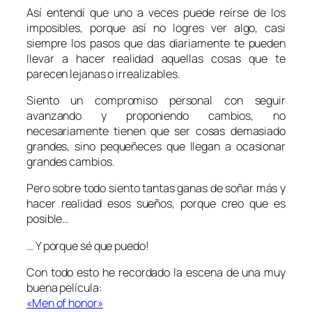
Así entendí que uno a veces puede reírse de los
imposibles, porque así no logres ver algo, casi
siempre los pasos que das diariamente te pueden
llevar a hacer realidad aquellas cosas que te
parecen lejanas o irrealizables.
Siento un compromiso personal con seguir
avanzando y proponiendo cambios, no
necesariamente tienen que ser cosas demasiado
grandes, sino pequeñeces que llegan a ocasionar
grandes cambios.
Pero sobre todo siento tantas ganas de soñar más y
hacer realidad esos sueños, porque creo que es
posible…
… Y porque sé que puedo!
Con todo esto he recordado la escena de una muy
buena película:
«Men of honor»