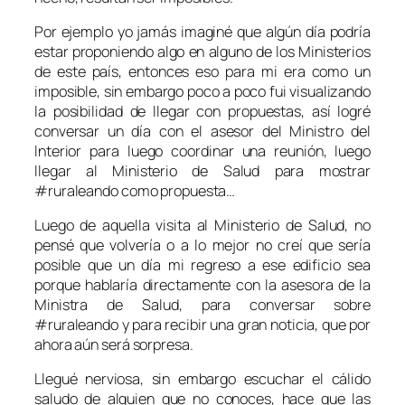
Por ejemplo yo jamás imaginé que algún día podría
estar proponiendo algo en alguno de los Ministerios
de este país, entonces eso para mi era como un
imposible, sin embargo poco a poco fui visualizando
la posibilidad de llegar con propuestas, así logré
conversar un día con el asesor del Ministro del
lnterior para luego coordinar una reunión, luego
llegar al Ministerio de Salud para mostrar
#ruraleando como propuesta…
Luego de aquella visita al Ministerio de Salud, no
pensé que volvería o a lo mejor no creí que sería
posible que un día mi regreso a ese edificio sea
porque hablaría directamente con la asesora de la
Ministra de Salud, para conversar sobre
#ruraleando y para recibir una gran noticia, que por
ahora aún será sorpresa.
Llegué nerviosa, sin embargo escuchar el cálido
saludo de alguien que no conoces, hace que las