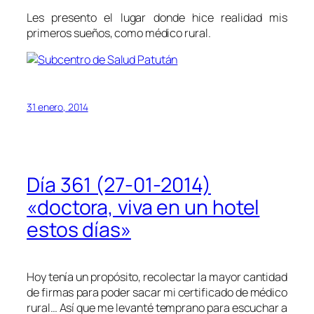
Les presento el lugar donde hice realidad mis
primeros sueños, como médico rural.
31 enero, 2014
Día 361 (27-01-2014)
«doctora, viva en un hotel
estos días»
Hoy tenía un propósito, recolectar la mayor cantidad
de firmas para poder sacar mi certificado de médico
rural… Así que me levanté temprano para escuchar a