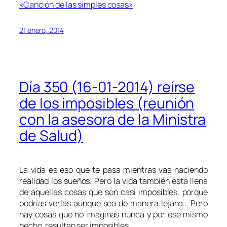
«Canción de las simples cosas»
21 enero, 2014
Día 350 (16-01-2014) reírse
de los imposibles (reunión
con la asesora de la Ministra
de Salud)
La vida es eso que te pasa mientras vas haciendo
realidad los sueños. Pero la vida también esta llena
de aquellas cosas que son casi imposibles, porque
podrías verlas aunque sea de manera lejana… Pero
hay cosas que no imaginas nunca y por ese mismo
hecho, resultan ser imposibles.