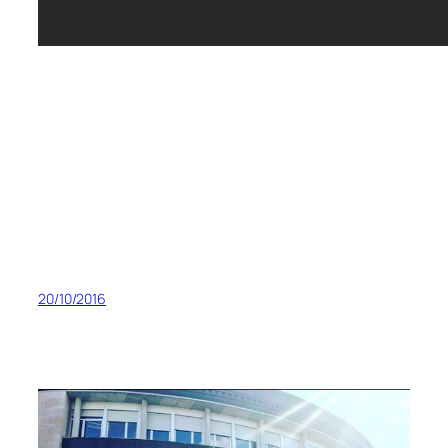
20/10/2016