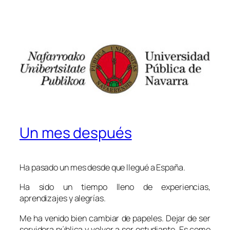
Un mes después
Ha pasado un mes desde que llegué a España.
Ha sido un tiempo lleno de experiencias,
aprendizajes y alegrías.
Me ha venido bien cambiar de papeles. Dejar de ser
servidora pública y volver a ser estudiante. Es como