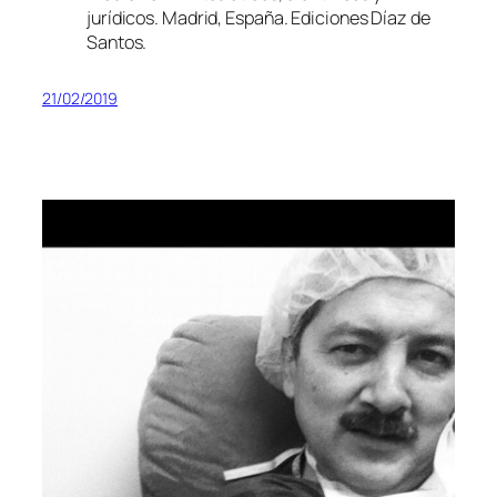
jurídicos
. Madrid, España. Ediciones Díaz de
Santos.
21/02/2019