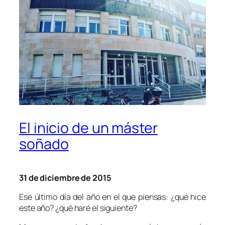
El inicio de un máster
soñado
31 de diciembre de 2015
Ese último día del año en el que piensas: ¿qué hice
este año? ¿qué haré el siguiente?