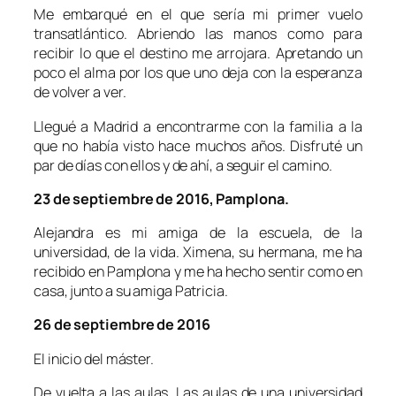
Me embarqué en el que sería mi primer vuelo
transatlántico. Abriendo las manos como para
recibir lo que el destino me arrojara. Apretando un
poco el alma por los que uno deja con la esperanza
de volver a ver.
Llegué a Madrid a encontrarme con la familia a la
que no había visto hace muchos años. Disfruté un
par de días con ellos y de ahí, a seguir el camino.
23 de septiembre de 2016, Pamplona.
Alejandra es mi amiga de la escuela, de la
universidad, de la vida. Ximena, su hermana, me ha
recibido en Pamplona y me ha hecho sentir como en
casa, junto a su amiga Patricia.
26 de septiembre de 2016
El inicio del máster.
De vuelta a las aulas. Las aulas de una universidad