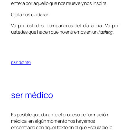
entera por aquello que nos mueve y nos inspira.
Ojalá nos cuidaran.
Va por ustedes, compañeros del día a día. Va por
ustedes que hacen que no entremos en un
hashtag.
08/10/2019
ser médico
Es posible que durante el proceso de formación
médica, en algún momento nos hayamos
encontrado con aquel texto en el que Esculapio le