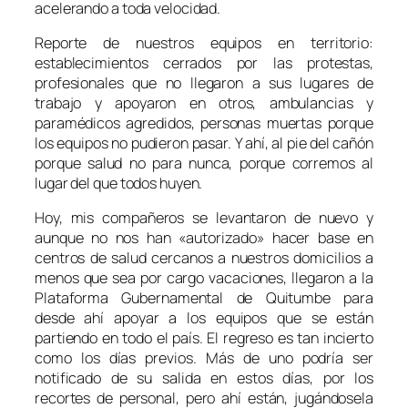
acelerando a toda velocidad.
Reporte de nuestros equipos en territorio:
establecimientos cerrados por las protestas,
profesionales que no llegaron a sus lugares de
trabajo y apoyaron en otros, ambulancias y
paramédicos agredidos, personas muertas porque
los equipos no pudieron pasar. Y ahí, al pie del cañón
porque salud no para nunca, porque corremos al
lugar del que todos huyen.
Hoy, mis compañeros se levantaron de nuevo y
aunque no nos han «autorizado» hacer base en
centros de salud cercanos a nuestros domicilios a
menos que sea por cargo vacaciones, llegaron a la
Plataforma Gubernamental de Quitumbe para
desde ahí apoyar a los equipos que se están
partiendo en todo el país. El regreso es tan incierto
como los días previos. Más de uno podría ser
notificado de su salida en estos días, por los
recortes de personal, pero ahí están, jugándosela