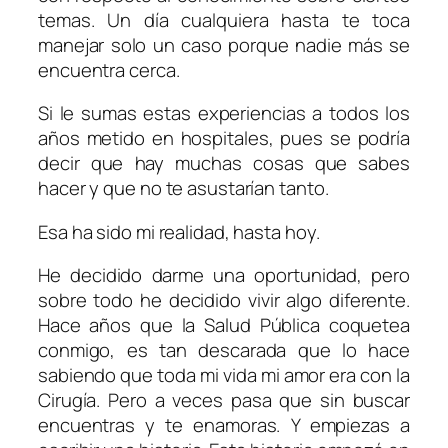
temas. Un día cualquiera hasta te toca
manejar solo un caso porque nadie más se
encuentra cerca.
Si le sumas estas experiencias a todos los
años metido en hospitales, pues se podría
decir que hay muchas cosas que sabes
hacer y que no te asustarían tanto.
Esa ha sido mi realidad, hasta hoy.
He decidido darme una oportunidad, pero
sobre todo he decidido vivir algo diferente.
Hace años que la Salud Pública coquetea
conmigo, es tan descarada que lo hace
sabiendo que toda mi vida mi amor era con la
Cirugía. Pero a veces pasa que sin buscar
encuentras y te enamoras. Y empiezas a