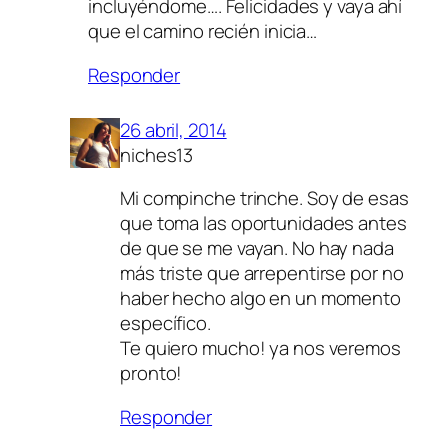
incluyéndome…. Felicidades y vaya ahí
que el camino recién inicia…
Responder
26 abril, 2014
niches13
Mi compinche trinche. Soy de esas
que toma las oportunidades antes
de que se me vayan. No hay nada
más triste que arrepentirse por no
haber hecho algo en un momento
específico.
Te quiero mucho! ya nos veremos
pronto!
Responder