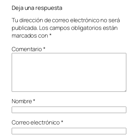
Deja una respuesta
Tu dirección de correo electrónico no será
publicada.
Los campos obligatorios están
marcados con
*
Comentario
*
Nombre
*
Correo electrónico
*