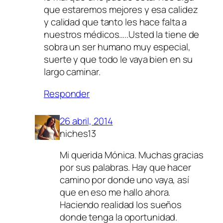
que estaremos mejores y esa calidez
y calidad que tanto les hace falta a
nuestros médicos…..Usted la tiene de
sobra un ser humano muy especial,
suerte y que todo le vaya bien en su
largo caminar.
Responder
26 abril, 2014
niches13
Mi querida Mónica. Muchas gracias
por sus palabras. Hay que hacer
camino por donde uno vaya, así
que en eso me hallo ahora.
Haciendo realidad los sueños
donde tenga la oportunidad.