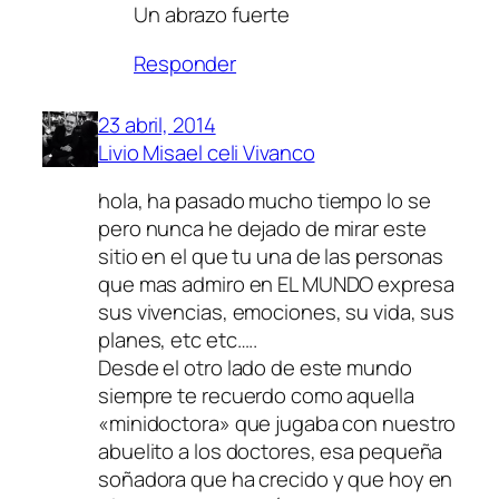
Un abrazo fuerte
Responder
23 abril, 2014
Livio Misael celi Vivanco
hola, ha pasado mucho tiempo lo se
pero nunca he dejado de mirar este
sitio en el que tu una de las personas
que mas admiro en EL MUNDO expresa
sus vivencias, emociones, su vida, sus
planes, etc etc…..
Desde el otro lado de este mundo
siempre te recuerdo como aquella
«minidoctora» que jugaba con nuestro
abuelito a los doctores, esa pequeña
soñadora que ha crecido y que hoy en