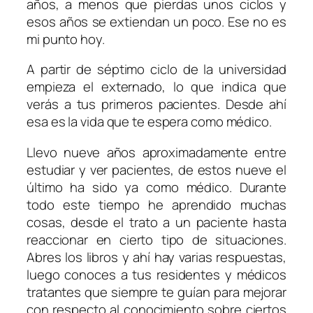
años, a menos que pierdas unos ciclos y
esos años se extiendan un poco. Ese no es
mi punto hoy.
A partir de séptimo ciclo de la universidad
empieza el externado, lo que indica que
verás a tus primeros pacientes. Desde ahí
esa es la vida que te espera como médico.
Llevo nueve años aproximadamente entre
estudiar y ver pacientes, de estos nueve el
último ha sido ya como médico. Durante
todo este tiempo he aprendido muchas
cosas, desde el trato a un paciente hasta
reaccionar en cierto tipo de situaciones.
Abres los libros y ahí hay varias respuestas,
luego conoces a tus residentes y médicos
tratantes que siempre te guían para mejorar
con respecto al conocimiento sobre ciertos