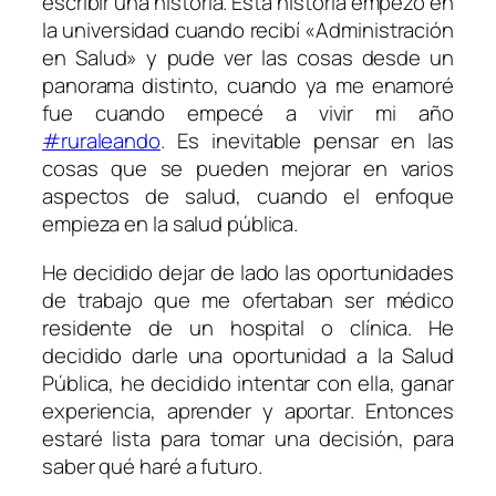
escribir una historia. Esta historia empezó en
la universidad cuando recibí «Administración
en Salud» y pude ver las cosas desde un
panorama distinto, cuando ya me enamoré
fue cuando empecé a vivir mi año
#ruraleando
. Es inevitable pensar en las
cosas que se pueden mejorar en varios
aspectos de salud, cuando el enfoque
empieza en la salud pública.
He decidido dejar de lado las oportunidades
de trabajo que me ofertaban ser médico
residente de un hospital o clínica. He
decidido darle una oportunidad a la Salud
Pública, he decidido intentar con ella, ganar
experiencia, aprender y aportar. Entonces
estaré lista para tomar una decisión, para
saber qué haré a futuro.