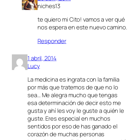
niches13
te quiero mi Cito! vamos a ver qué
nos espera en este nuevo camino.
Responder
1 abril, 2014
Lucy
La medicina es ingrata con la familia
por más que tratemos de que no lo
sea… Me alegra mucho que tengas
esa determinación de decir esto me
gusta y ahí les voy le guste a quién le
guste. Eres especial en muchos
sentidos por eso de has ganado el
corazón de muchas personas