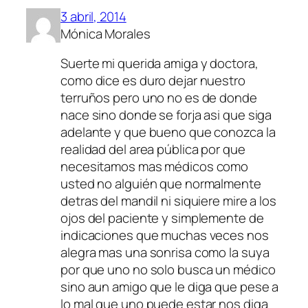
3 abril, 2014
Mónica Morales
Suerte mi querida amiga y doctora,
como dice es duro dejar nuestro
terruños pero uno no es de donde
nace sino donde se forja asi que siga
adelante y que bueno que conozca la
realidad del area pública por que
necesitamos mas médicos como
usted no alguién que normalmente
detras del mandil ni siquiere mire a los
ojos del paciente y simplemente de
indicaciones que muchas veces nos
alegra mas una sonrisa como la suya
por que uno no solo busca un médico
sino aun amigo que le diga que pese a
lo mal que uno puede estar nos diga