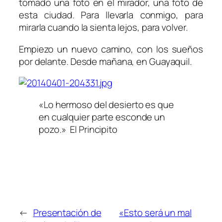
tomado una foto en el mirador, una foto de
esta ciudad. Para llevarla conmigo, para
mirarla cuando la sienta lejos, para volver.
Empiezo un nuevo camino, con los sueños
por delante. Desde mañana, en Guayaquil.
«Lo hermoso del desierto es que
en cualquier parte esconde un
pozo.» El Principito
←
Presentación de
«Esto será un mal