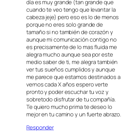
día es muy grande (tan grande que
cuando te veo tengo que levantar la
cabeza jeje) pero eso es lo de menos
porque no eres solo grande de
tamaño si no también de corazón y
aunque mi comunicación contigo no
es precisamente de lo mas fluida me
alegra mucho aunque sea por este
medio saber de ti, me alegra también
ver tus sueños cumplidos y aunque
me parece que estamos destinados a
vernos cada X años espero verte
pronto y poder escuchar tu voz y
sobretodo disfrutar de tu compañía.
Te quiero mucho prima te deseo lo
mejor en tu camino y un fuerte abrazo.
Responder