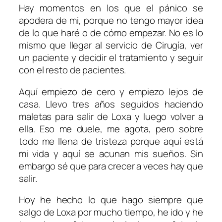
Hay momentos en los que el pánico se
apodera de mi, porque no tengo mayor idea
de lo que haré o de cómo empezar. No es lo
mismo que llegar al servicio de Cirugía, ver
un paciente y decidir el tratamiento y seguir
con el resto de pacientes.
Aquí empiezo de cero y empiezo lejos de
casa. Llevo tres años seguidos haciendo
maletas para salir de Loxa y luego volver a
ella. Eso me duele, me agota, pero sobre
todo me llena de tristeza porque aquí está
mi vida y aquí se acunan mis sueños. Sin
embargo sé que para crecer a veces hay que
salir.
Hoy he hecho lo que hago siempre que
salgo de Loxa por mucho tiempo, he ido y he