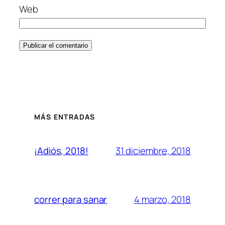
Web
MÁS ENTRADAS
31 diciembre, 2018
¡Adiós, 2018!
4 marzo, 2018
correr para sanar