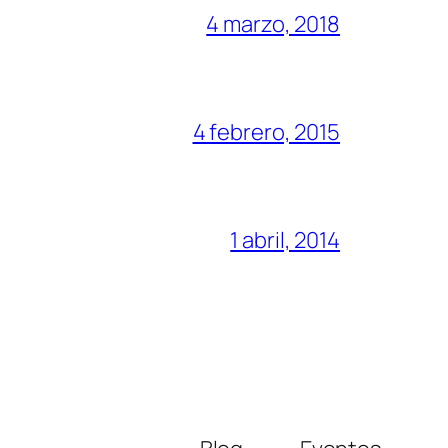
4 marzo, 2018
4 febrero, 2015
1 abril, 2014