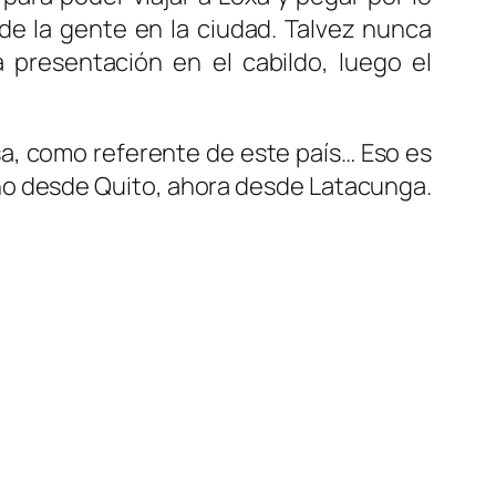
 de la gente en la ciudad. Talvez nunca
presentación en el cabildo, luego el
a, como referente de este país… Eso es
año desde Quito, ahora desde Latacunga.