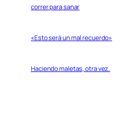
correr para sanar
«Esto será un mal recuerdo»
Haciendo maletas, otra vez.