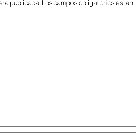
erá publicada.
Los campos obligatorios están