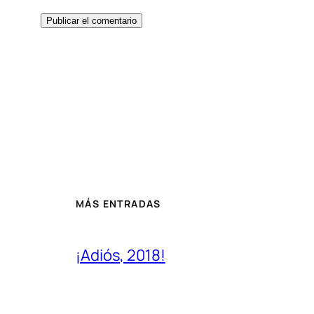
MÁS ENTRADAS
¡Adiós, 2018!