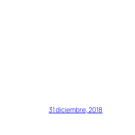
31 diciembre, 2018