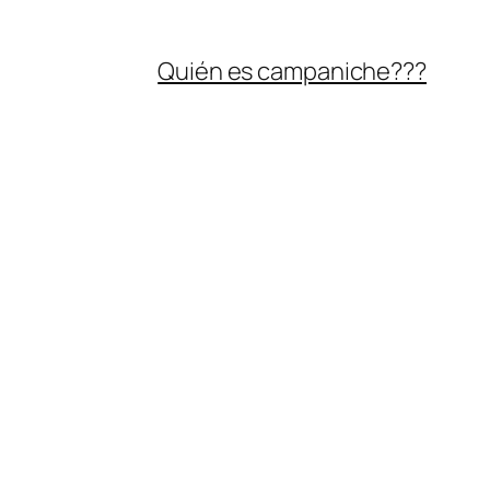
Quién es campaniche???